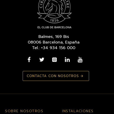
Balmes, 169 Bis
08006 Barcelona, España
Tel.: +34 934 156 000
CONTACTA CON NOSOTROS
SOBRE NOSOTROS
INSTALACIONES