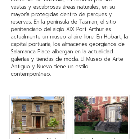
vastas y escabrosas áreas naturales, en su
mayoría protegidas dentro de parques y
reservas. En la península de Tasman, el sitio
penitenciario del siglo XIX Port Arthur es
actualmente un museo al aire libre. En Hobart, la
capital portuaria, los almacenes georgianos de
Salamanca Place albergan en la actualidad
galerías y tiendas de moda. El Museo de Arte
Antiguo y Nuevo tiene un estilo
contemporáneo.