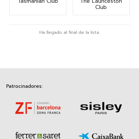
Tasmanian Club
The Launceston
Club
Ha llegado al final de la lista.
Patrocinadores: