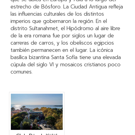
estrecho de Bósforo. La Ciudad Antigua refleja
las influencias culturales de los distintos
imperios que gobernaron la región. En el
distrito Sultanahmet, el Hipódromo al aire libre
de la era romana fue por siglos un lugar de
carreras de carros, y los obeliscos egipcios
también permanecen en el lugar. La icónica
basílica bizantina Santa Sofía tiene una elevada
cúpula del siglo VI y mosaicos cristianos poco
comunes.