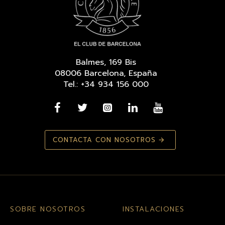
Balmes, 169 Bis
08006 Barcelona, España
Tel.: +34 934 156 000
CONTACTA CON NOSOTROS
SOBRE NOSOTROS
INSTALACIONES