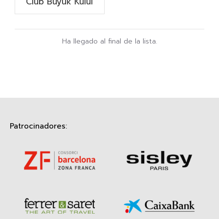
Club Büyuk Külül
Ha llegado al final de la lista.
Patrocinadores: